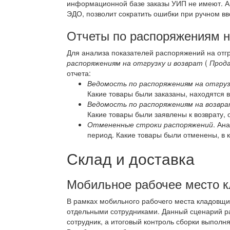
информационной базе заказы УИП не имеют. А
ЭДО, позволит сократить ошибки при ручном в
Отчеты по распоряжениям на
Для анализа показателей распоряжений на отгр
распоряжениям на отгрузку и возврат
(
Прода
отчета:
Ведомость по распоряжениям на отгруз
Какие товары были заказаны, находятся в 
Ведомость по распоряжениям на возвр
Какие товары были заявлены к возврату,
Отмененные строки распоряжений
. Ан
период. Какие товары были отменены, в к
Склад и доставка
Мобильное рабочее место 
В рамках мобильного рабочего места кладовщи
отдельными сотрудниками. Данный сценарий ра
сотрудник, а итоговый контроль сборки выполня