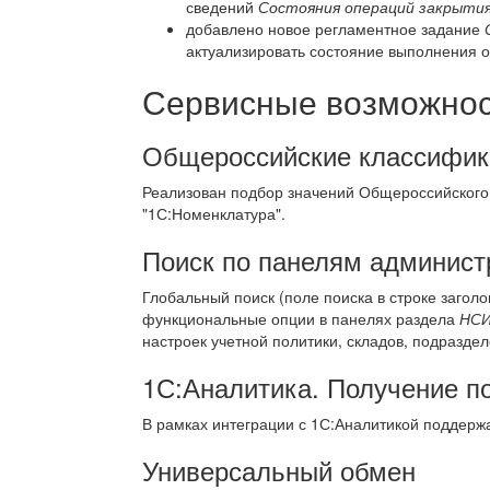
сведений
Состояния операций закрытия
добавлено новое регламентное задание
актуализировать состояние выполнения 
Сервисные возможност
Общероссийские классифик
Реализован подбор значений Общероссийского
"1С:Номенклатура".
Поиск по панелям админист
Глобальный поиск (поле поиска в строке загол
функциональные опции в панелях раздела
НСИ
настроек учетной политики, складов, подразде
1С:Аналитика. Получение п
В рамках интеграции с 1С:Аналитикой поддержа
Универсальный обмен