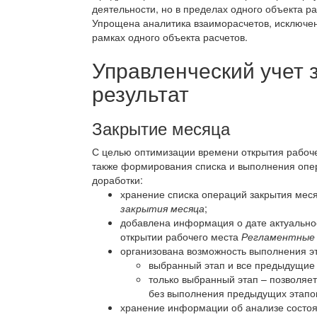
деятельности, но в пределах одного объекта 
Упрощена аналитика взаиморасчетов, исключе
рамках одного объекта расчетов.
Управленческий учет 
результат
Закрытие месяца
С целью оптимизации времени открытия рабоч
также формирования списка и выполнения оп
доработки:
хранение списка операций закрытия мес
закрытия месяца
;
добавлена информация о дате актуально
открытии рабочего места
Регламентные 
организована возможность выполнения эт
выбранный этап и все предыдущие (
только выбранный этап – позволяе
без выполнения предыдущих этапо
хранение информации об анализе состоя