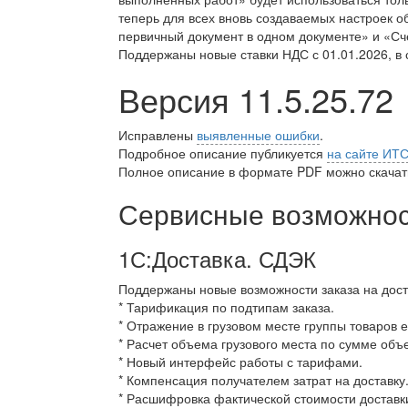
теперь для всех вновь создаваемых настроек 
первичный документ в одном документе» и «Сче
Поддержаны новые ставки НДС с 01.01.2026, в 
Версия 11.5.25.72
Исправлены
выявленные ошибки
.
Подробное описание публикуется
на сайте ИТ
Полное описание в формате PDF можно скачать
Сервисные возможност
1С:Доставка. СДЭК
Поддержаны новые возможности заказа на дост
* Тарификация по подтипам заказа.
* Отражение в грузовом месте группы товаров 
* Расчет объема грузового места по сумме объ
* Новый интерфейс работы с тарифами.
* Компенсация получателем затрат на доставку
* Расшифровка фактической стоимости доставки