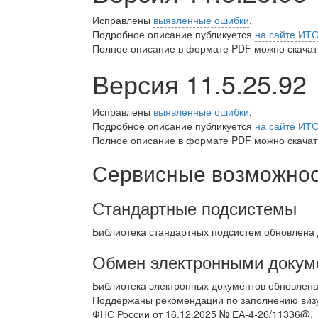
Исправлены
выявленные ошибки
.
Подробное описание публикуется
на сайте ИТ
Полное описание в формате PDF можно скачать
Версия 11.5.25.92
Исправлены
выявленные ошибки
.
Подробное описание публикуется
на сайте ИТ
Полное описание в формате PDF можно скачать
Сервисные возможност
Стандартные подсистемы
Библиотека стандартных подсистем обновлена
Обмен электронными докум
Библиотека электронных документов обновлен
Поддержаны рекомендации по заполнению визуа
ФНС России от 16.12.2025 № ЕА-4-26/11336@.