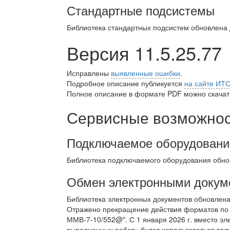
Стандартные подсистемы
Библиотека стандартных подсистем обновлена
Версия 11.5.25.77
Исправлены
выявленные ошибки
.
Подробное описание публикуется
на сайте ИТ
Полное описание в формате PDF можно скачать
Сервисные возможност
Подключаемое оборудовани
Библиотека подключаемого оборудования обно
Обмен электронными докум
Библиотека электронных документов обновлен
Отражено прекращение действия форматов по 
ММВ-7-10/552@". С 1 января 2026 г. вместо эл
выполненных работ» будет использоваться толь