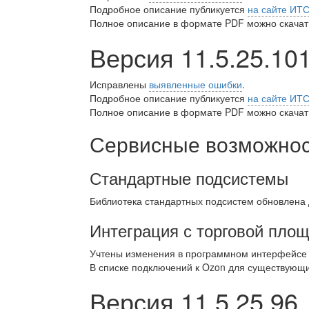
Подробное описание публикуется
на сайте ИТ
Полное описание в формате PDF можно скачать
Версия 11.5.25.10
Исправлены
выявленные ошибки
.
Подробное описание публикуется
на сайте ИТ
Полное описание в формате PDF можно скачать
Сервисные возможност
Стандартные подсистемы
Библиотека стандартных подсистем обновлена
Интеграция с торговой пло
Учтены изменения в программном интерфейсе 
В списке подключений к Ozon для существующи
Версия 11.5.25.96