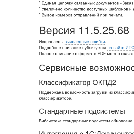
* Единая цепочку связанных документов «Заказ 
* Увеличено количество доступных шаблонов и
* Вывод номеров отправлений при печати.
Версия 11.5.25.68
Исправлены
выявленные ошибки
.
Подробное описание публикуется
на сайте ИТ
Полное описание в формате PDF можно скачать
Сервисные возможност
Классификатор ОКПД2
Поддержана возможность загрузки из классифи
классификатора.
Стандартные подсистемы
Библиотека стандартных подсистем обновлена
Интеграция с 1С:Документо