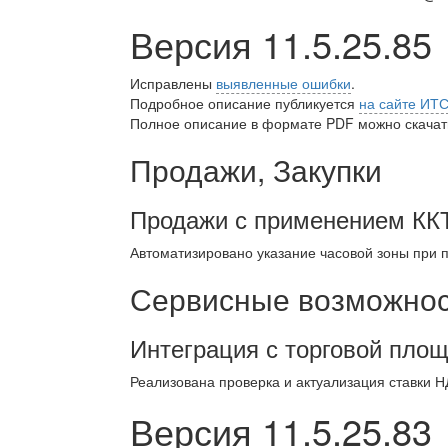
Версия 11.5.25.85
Исправлены
выявленные ошибки
.
Подробное описание публикуется
на сайте ИТ
Полное описание в формате PDF можно скачать
Продажи, Закупки
Продажи с применением КК
Автоматизировано указание часовой зоны при 
Сервисные возможност
Интеграция с торговой площ
Реализована проверка и актуализация ставки Н
Версия 11.5.25.83