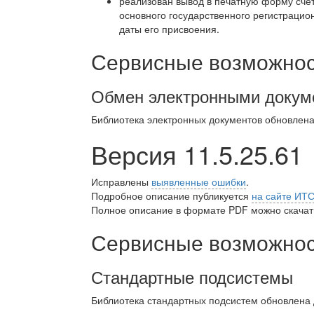
реализован вывод в печатную форму сче
основного государственного регистраци
даты его присвоения.
Сервисные возможност
Обмен электронными докум
Библиотека электронных документов обновлен
Версия 11.5.25.61
Исправлены
выявленные ошибки
.
Подробное описание публикуется
на сайте ИТ
Полное описание в формате PDF можно скачать
Сервисные возможност
Стандартные подсистемы
Библиотека стандартных подсистем обновлена