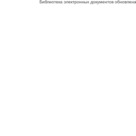
Библиотека электронных документов обновлен