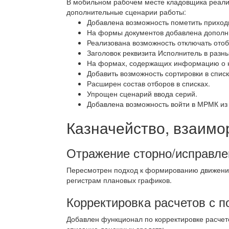
В мобильном рабочем месте кладовщика реал
дополнительные сценарии работы:
Добавлена возможность пометить приход
На формы документов добавлена дополн
Реализована возможность отключать отоб
Заголовок реквизита Исполнитель в разн
На формах, содержащих информацию о но
Добавить возможность сортировки в списк
Расширен состав отборов в списках.
Упрощен сценарий ввода серий.
Добавлена возможность войти в МРМК из
Казначейство, взаимо
Отражение сторно/исправле
Пересмотрен подход к формированию движений
регистрам плановых графиков.
Корректировка расчетов с 
Добавлен функционал по корректировке расчет