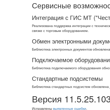
Сервисные возможност
Интеграция с ГИС МТ ("Чест
Реализована поддержка интеграции с техничес
связке с торговым оборудованием.
Обмен электронными докум
Библиотека электронных документов обновлен
Подключаемое оборудовани
Библиотека подключаемого оборудования обно
Стандартные подсистемы
Библиотека стандартных подсистем обновлена
Версия 11.5.25.10
Исправлены
выявленные ошибки
.