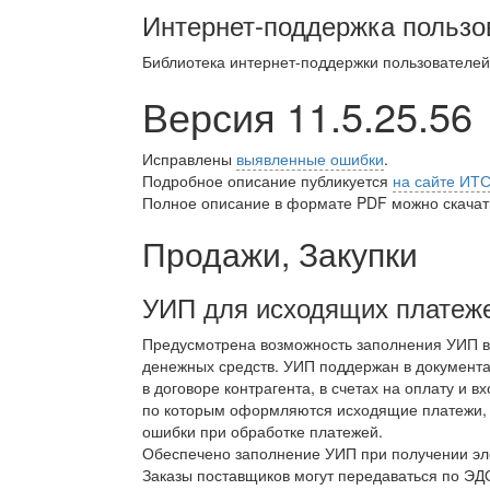
Интернет-поддержка пользо
Библиотека интернет-поддержки пользователе
Версия 11.5.25.56
Исправлены
выявленные ошибки
.
Подробное описание публикуется
на сайте ИТ
Полное описание в формате PDF можно скачать
Продажи, Закупки
УИП для исходящих платеж
Предусмотрена возможность заполнения УИП в
денежных средств. УИП поддержан в документ
в договоре контрагента, в счетах на оплату и
по которым оформляются исходящие платежи, 
ошибки при обработке платежей.
Обеспечено заполнение УИП при получении эле
Заказы поставщиков могут передаваться по ЭДО