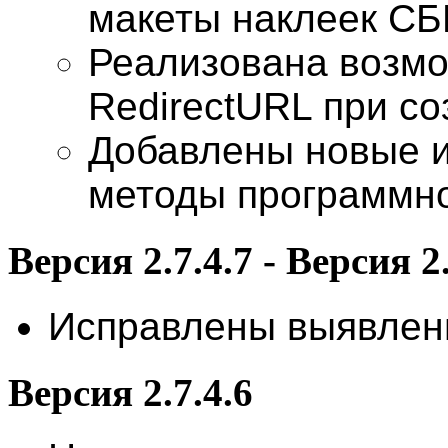
макеты наклеек СБ
Реализована возмо
RedirectURL при с
Добавлены новые 
методы программно
Версия 2.7.4.7 - Версия 2
Исправлены выявлен
Версия 2.7.4.6