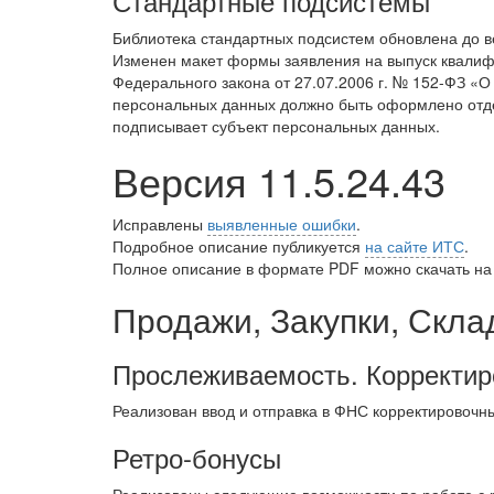
Стандартные подсистемы
Библиотека стандартных подсистем обновлена до 
Изменен макет формы заявления на выпуск квалифиц
Федерального закона от 27.07.2006 г. № 152-ФЗ «
персональных данных должно быть оформлено отде
подписывает субъект персональных данных.
Версия 11.5.24.43
Исправлены
выявленные ошибки
.
Подробное описание публикуется
на сайте ИТС
.
Полное описание в формате PDF можно скачать на
Продажи, Закупки, Скла
Прослеживаемость. Корректир
Реализован ввод и отправка в ФНС корректировочн
Ретро-бонусы