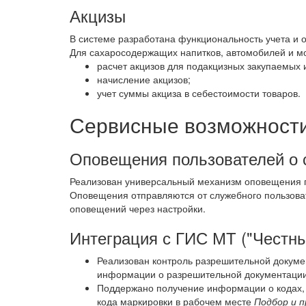
Акцизы
В системе разработана функциональность учета и о
Для сахаросодержащих напитков, автомобилей и м
расчет акцизов для подакцизных закупаемых 
начисление акцизов;
учет суммы акциза в себестоимости товаров.
Сервисные возможности
Оповещения пользователей о 
Реализован универсальный механизм оповещения п
Оповещения отправляются от служебного пользова
оповещений через настройки.
Интеграция с ГИС МТ ("Честны
Реализован контроль разрешительной докуме
информации о разрешительной документации
Поддержано получение информации о кодах, 
кода маркировки в рабочем месте
Подбор и 