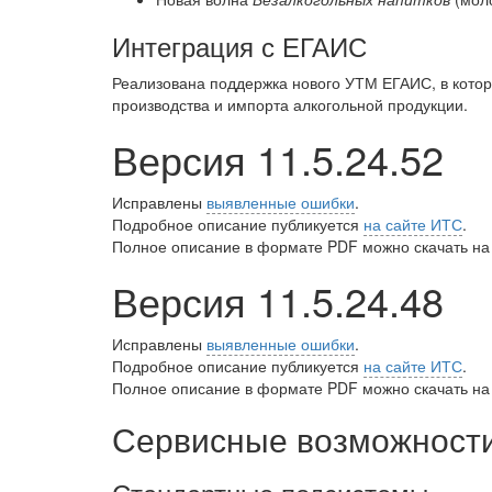
Интеграция с ЕГАИС
Реализована поддержка нового УТМ ЕГАИС, в котор
производства и импорта алкогольной продукции.
Версия 11.5.24.52
Исправлены
выявленные ошибки
.
Подробное описание публикуется
на сайте ИТС
.
Полное описание в формате PDF можно скачать на
Версия 11.5.24.48
Исправлены
выявленные ошибки
.
Подробное описание публикуется
на сайте ИТС
.
Полное описание в формате PDF можно скачать на
Сервисные возможности