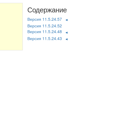
Содержание
Версия 11.5.24.57
◄
Версия 11.5.24.52
Версия 11.5.24.48
◄
Версия 11.5.24.43
◄